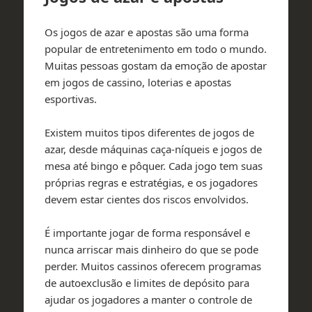
Os jogos de azar e apostas são uma forma
popular de entretenimento em todo o mundo.
Muitas pessoas gostam da emoção de apostar
em jogos de cassino, loterias e apostas
esportivas.
Existem muitos tipos diferentes de jogos de
azar, desde máquinas caça-níqueis e jogos de
mesa até bingo e pôquer. Cada jogo tem suas
próprias regras e estratégias, e os jogadores
devem estar cientes dos riscos envolvidos.
É importante jogar de forma responsável e
nunca arriscar mais dinheiro do que se pode
perder. Muitos cassinos oferecem programas
de autoexclusão e limites de depósito para
ajudar os jogadores a manter o controle de