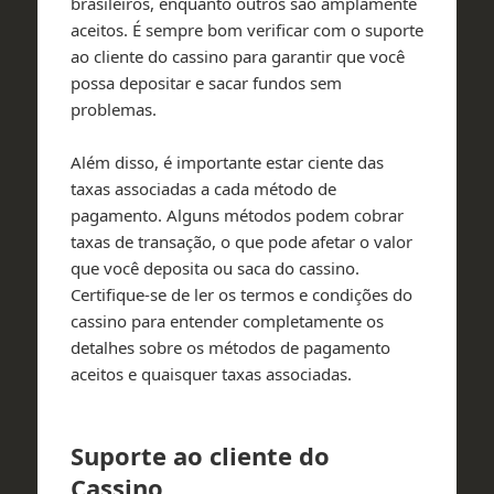
brasileiros, enquanto outros são amplamente
aceitos. É sempre bom verificar com o suporte
ao cliente do cassino para garantir que você
possa depositar e sacar fundos sem
problemas.
Além disso, é importante estar ciente das
taxas associadas a cada método de
pagamento. Alguns métodos podem cobrar
taxas de transação, o que pode afetar o valor
que você deposita ou saca do cassino.
Certifique-se de ler os termos e condições do
cassino para entender completamente os
detalhes sobre os métodos de pagamento
aceitos e quaisquer taxas associadas.
Suporte ao cliente do
Cassino