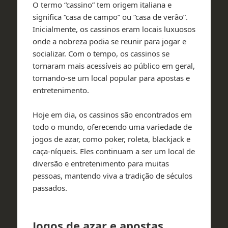
O termo “cassino” tem origem italiana e
significa “casa de campo” ou “casa de verão”.
Inicialmente, os cassinos eram locais luxuosos
onde a nobreza podia se reunir para jogar e
socializar. Com o tempo, os cassinos se
tornaram mais acessíveis ao público em geral,
tornando-se um local popular para apostas e
entretenimento.
Hoje em dia, os cassinos são encontrados em
todo o mundo, oferecendo uma variedade de
jogos de azar, como poker, roleta, blackjack e
caça-níqueis. Eles continuam a ser um local de
diversão e entretenimento para muitas
pessoas, mantendo viva a tradição de séculos
passados.
Jogos de azar e apostas