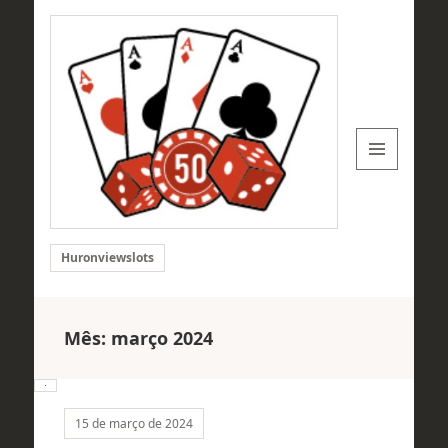
MENU
AND
WIDGETS
Huronviewslots
Mês:
março 2024
15 de março de 2024