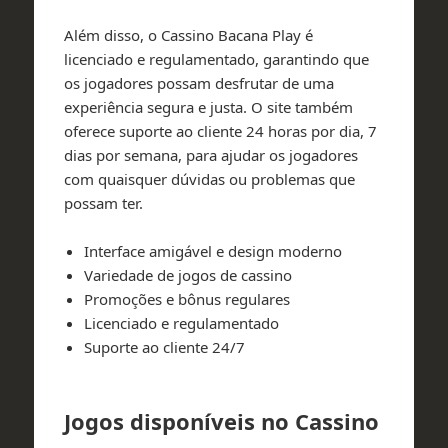
Além disso, o Cassino Bacana Play é
licenciado e regulamentado, garantindo que
os jogadores possam desfrutar de uma
experiência segura e justa. O site também
oferece suporte ao cliente 24 horas por dia, 7
dias por semana, para ajudar os jogadores
com quaisquer dúvidas ou problemas que
possam ter.
Interface amigável e design moderno
Variedade de jogos de cassino
Promoções e bônus regulares
Licenciado e regulamentado
Suporte ao cliente 24/7
Jogos disponíveis no Cassino