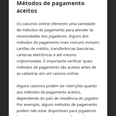
Métodos de pagamento
aceitos
Os cassinos online oferecem uma variedade
de métodos de pagamento para atender às
necessidades dos jogadores. Alguns dos
métodos de pagamento mais comuns incluem
cartões de crédito, transferências bancárias,
carteiras eletrônicas e até mesmo
criptomoedas. É importante verificar quais
métodos de pagamento são aceitos antes de
se cadastrar em um cassino online.
Alguns cassinos podem ter restrições quanto
aos métodos de pagamento aceitos,
dependendo do país de residência do jogador.
Por exemplo, alguns métodos de pagamento
podem não estar disponíveis para jogadores