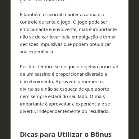
É também essencial manter a calma e o
controle durante o jogo. O jogo pode ser
emocionante e envolvente, mas é importante
não se deixar levar pela empolgação e tomar
decisões impulsivas que podem prejudicar
sua experiência.
Por fim, lembre-se de que o objetivo principal
de um cassino é proporcionar diversão e
entretenimento. Aproveite o momento,
divirta-se e não se esqueça de que a sorte
nem sempre estará do seu lado. O mais
importante é aproveitar a experiência e se
divertir, independentemente do resultado.
Dicas para Utilizar o Bônus