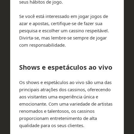
seus hábitos de jogo.
Se você está interessado em jogar jogos de
azar e apostas, certifique-se de fazer sua
pesquisa e escolher um cassino respeitável.
Divirta-se, mas lembre-se sempre de jogar
com responsabilidade.
Shows e espetáculos ao vivo
Os shows e espetáculos ao vivo são uma das
principais atrações dos cassinos, oferecendo
aos visitantes uma experiência única e
emocionante. Com uma variedade de artistas
renomados e talentosos, os cassinos
proporcionam entretenimento de alta
qualidade para os seus clientes.