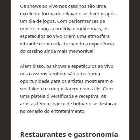
Os shows ao vivo nos cassinos são uma
excelente forma de relaxar e se divertir após
um dia de jogos. Com performances de
música, dança, comédia e muito mais, os
espetáculos ao vivo criam uma atmosfera
vibrante e animada, tornando a experiência
do cassino ainda mais memorável.
Além disso, os shows e espetáculos ao vivo
nos cassinos também são uma ótima
oportunidade para os artistas mostrarem o
seu talento e conquistarem novos fãs. Com
uma plateia diversificada e receptiva, os
artistas têm a chance de brilhar e se destacar
no cenário do entretenimento.
Restaurantes e gastronomia