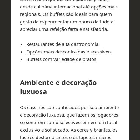
desde culinária internacional até opções mais
regionais. Os buffets são ideais para quem
gosta de experimentar um pouco de tudo e
apreciar uma refeição farta e satisfatória.
Restaurantes de alta gastronomia
Opções mais descontraídas e acessíveis
Buffets com variedade de pratos
Ambiente e decoração
luxuosa
Os cassinos são conhecidos por seu ambiente
e decoração luxuosa, que fazem os jogadores
se sentirem como se estivessem em um local
exclusivo e sofisticado. As cores vibrantes, os
lustres deslumbrantes e os tapetes macios