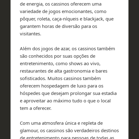
de energia, os cassinos oferecem uma
variedade de jogos emocionantes, como
pôquer, roleta, caça-níqueis e blackjack, que
garantem horas de diversão para os
visitantes.
Além dos jogos de azar, os cassinos também
são conhecidos por suas opções de
entretenimento, como shows ao vivo,
restaurantes de alta gastronomia e bares
sofisticados. Muitos cassinos também
oferecem hospedagem de luxo para os
hóspedes que desejam prolongar sua estadia
e aproveitar ao máximo tudo o que o local
tem a oferecer.
Com uma atmosfera única e repleta de
glamour, os cassinos são verdadeiros destinos
de entretenimento para pessoas de todas as