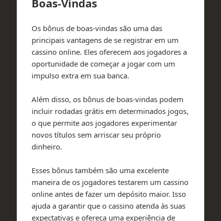
Boas-Vindas
Os bônus de boas-vindas são uma das
principais vantagens de se registrar em um
cassino online. Eles oferecem aos jogadores a
oportunidade de começar a jogar com um
impulso extra em sua banca.
Além disso, os bônus de boas-vindas podem
incluir rodadas grátis em determinados jogos,
o que permite aos jogadores experimentar
novos títulos sem arriscar seu próprio
dinheiro.
Esses bônus também são uma excelente
maneira de os jogadores testarem um cassino
online antes de fazer um depósito maior. Isso
ajuda a garantir que o cassino atenda às suas
expectativas e ofereça uma experiência de