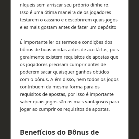
níqueis sem arriscar seu próprio dinheiro.
Isso é uma ótima maneira de os jogadores
testarem o cassino e descobrirem quais jogos
eles mais gostam antes de fazer um depósito.
É importante ler os termos e condições dos
bônus de boas-vindas antes de aceitá-los, pois
geralmente existem requisitos de apostas que
os jogadores precisam cumprir antes de
poderem sacar quaisquer ganhos obtidos
com o bônus. Além disso, nem todos os jogos
contribuem da mesma forma para os
requisitos de apostas, por isso é importante
saber quais jogos são os mais vantajosos para
jogar ao cumprir os requisitos de apostas.
Benefícios do Bônus de