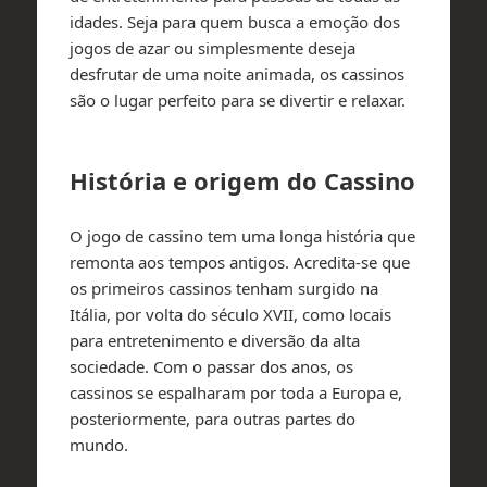
idades. Seja para quem busca a emoção dos
jogos de azar ou simplesmente deseja
desfrutar de uma noite animada, os cassinos
são o lugar perfeito para se divertir e relaxar.
História e origem do Cassino
O jogo de cassino tem uma longa história que
remonta aos tempos antigos. Acredita-se que
os primeiros cassinos tenham surgido na
Itália, por volta do século XVII, como locais
para entretenimento e diversão da alta
sociedade. Com o passar dos anos, os
cassinos se espalharam por toda a Europa e,
posteriormente, para outras partes do
mundo.